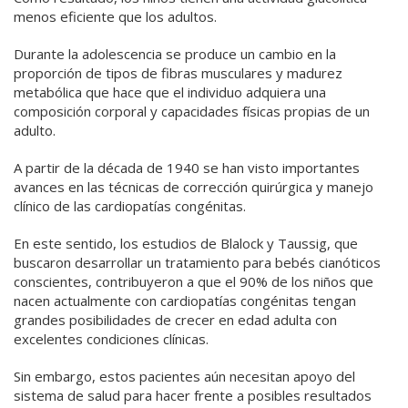
menos eficiente que los adultos.
Durante la adolescencia se produce un cambio en la
proporción de tipos de fibras musculares y madurez
metabólica que hace que el individuo adquiera una
composición corporal y capacidades físicas propias de un
adulto.
A partir de la década de 1940 se han visto importantes
avances en las técnicas de corrección quirúrgica y manejo
clínico de las cardiopatías congénitas.
En este sentido, los estudios de Blalock y Taussig, que
buscaron desarrollar un tratamiento para bebés cianóticos
conscientes, contribuyeron a que el 90% de los niños que
nacen actualmente con cardiopatías congénitas tengan
grandes posibilidades de crecer en edad adulta con
excelentes condiciones clínicas.
Sin embargo, estos pacientes aún necesitan apoyo del
sistema de salud para hacer frente a posibles resultados