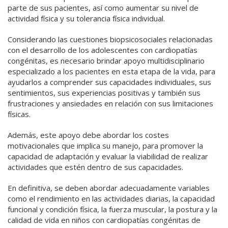
parte de sus pacientes, así como aumentar su nivel de
actividad física y su tolerancia física individual.
Considerando las cuestiones biopsicosociales relacionadas
con el desarrollo de los adolescentes con cardiopatías
congénitas, es necesario brindar apoyo multidisciplinario
especializado a los pacientes en esta etapa de la vida, para
ayudarlos a comprender sus capacidades individuales, sus
sentimientos, sus experiencias positivas y también sus
frustraciones y ansiedades en relación con sus limitaciones
físicas.
Además, este apoyo debe abordar los costes
motivacionales que implica su manejo, para promover la
capacidad de adaptación y evaluar la viabilidad de realizar
actividades que estén dentro de sus capacidades.
En definitiva, se deben abordar adecuadamente variables
como el rendimiento en las actividades diarias, la capacidad
funcional y condición física, la fuerza muscular, la postura y la
calidad de vida en niños con cardiopatías congénitas de