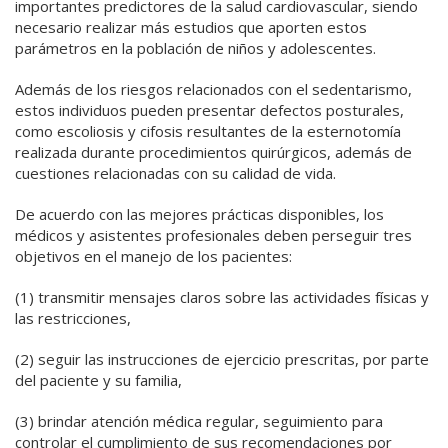
importantes predictores de la salud cardiovascular, siendo
necesario realizar más estudios que aporten estos
parámetros en la población de niños y adolescentes.
Además de los riesgos relacionados con el sedentarismo,
estos individuos pueden presentar defectos posturales,
como escoliosis y cifosis resultantes de la esternotomía
realizada durante procedimientos quirúrgicos, además de
cuestiones relacionadas con su calidad de vida.
De acuerdo con las mejores prácticas disponibles, los
médicos y asistentes profesionales deben perseguir tres
objetivos en el manejo de los pacientes:
(1) transmitir mensajes claros sobre las actividades físicas y
las restricciones,
(2) seguir las instrucciones de ejercicio prescritas, por parte
del paciente y su familia,
(3) brindar atención médica regular, seguimiento para
controlar el cumplimiento de sus recomendaciones por