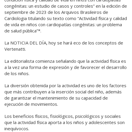
congénitas: un estudio de casos y controles” en la edición de
septiembre de 2023 de los Arquivos Brasileiros de
Cardiologia titulando su texto como “Actividad física y calidad
de vida en niños con cardiopatías congénitas: un problema
de salud pública”*.
La NOTICIA DEL DÍA, hoy se hará eco de los conceptos de
Vertenatti.
La editorialista comienza señalando que la actividad física es
a la vez una forma de expresión y de favorecer el desarrollo
de los niños.
La diversión obtenida por la actividad es uno de los factores
que más contribuyen a la inserción social del niño, además
de garantizar el mantenimiento de su capacidad de
ejecución de movimientos.
Los beneficios físicos, fisiológicos, psicológicos y sociales
que la actividad física aporta a los niños y adolescentes son
inequívocos.