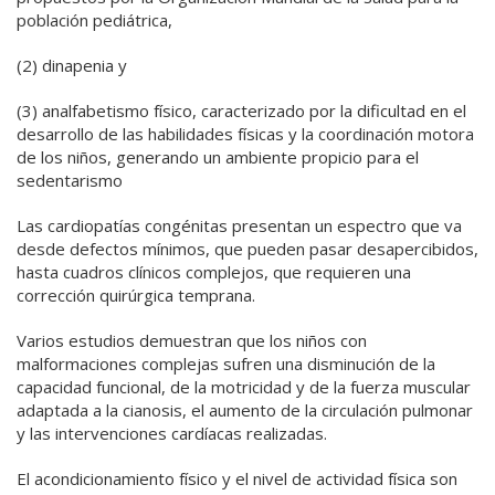
población pediátrica,
(2) dinapenia y
(3) analfabetismo físico, caracterizado por la dificultad en el
desarrollo de las habilidades físicas y la coordinación motora
de los niños, generando un ambiente propicio para el
sedentarismo
Las cardiopatías congénitas presentan un espectro que va
desde defectos mínimos, que pueden pasar desapercibidos,
hasta cuadros clínicos complejos, que requieren una
corrección quirúrgica temprana.
Varios estudios demuestran que los niños con
malformaciones complejas sufren una disminución de la
capacidad funcional, de la motricidad y de la fuerza muscular
adaptada a la cianosis, el aumento de la circulación pulmonar
y las intervenciones cardíacas realizadas.
El acondicionamiento físico y el nivel de actividad física son