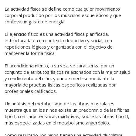
La actividad física se define como cualquier movimiento
corporal producido por los músculos esqueléticos y que
conlleva un gasto de energía.
El ejercicio físico es una actividad física planificada,
estructurada en un contexto deportivo y social, con
repeticiones lógicas y organizada con el objetivo de
mantener la forma física.
El acondicionamiento, a su vez, se caracteriza por un
conjunto de atributos físicos relacionados con la mejor salud
y rendimiento del niño, y puede medirse mediante la
mayoría de pruebas físicas específicas realizadas por
profesionales calificados.
Un análisis del metabolismo de las fibras musculares
muestra que en los niños existe un predominio de las fibras
tipo I, con características oxidativas, sobre las fibras tipo II,
más especializadas en el metabolismo anaeróbico.
Como resultado, los niños tienen una actividad glucolítica