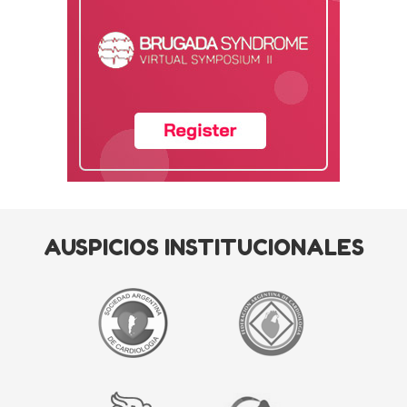
AUSPICIOS INSTITUCIONALES