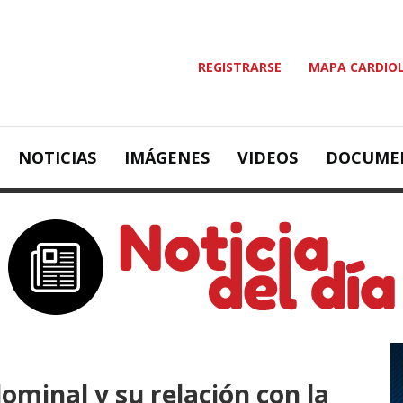
REGISTRARSE
MAPA CARDIO
NOTICIAS
IMÁGENES
VIDEOS
DOCUME
minal y su relación con la