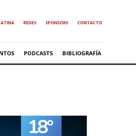
LATINA
REDES
SPONSORS
CONTACTO
NTOS
PODCASTS
BIBLIOGRAFÍA