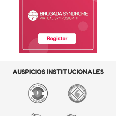
AUSPICIOS INSTITUCIONALES