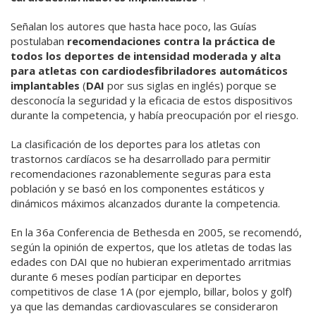
Señalan los autores que hasta hace poco, las Guías
postulaban
recomendaciones contra la práctica de
todos los deportes de intensidad moderada y alta
para atletas con cardiodesfibriladores automáticos
implantables
(
DAI
por sus siglas en inglés) porque se
desconocía la seguridad y la eficacia de estos dispositivos
durante la competencia, y había preocupación por el riesgo.
La clasificación de los deportes para los atletas con
trastornos cardíacos se ha desarrollado para permitir
recomendaciones razonablemente seguras para esta
población y se basó en los componentes estáticos y
dinámicos máximos alcanzados durante la competencia.
En la 36a Conferencia de Bethesda en 2005, se recomendó,
según la opinión de expertos, que los atletas de todas las
edades con DAI que no hubieran experimentado arritmias
durante 6 meses podían participar en deportes
competitivos de clase 1A (por ejemplo, billar, bolos y golf)
ya que las demandas cardiovasculares se consideraron