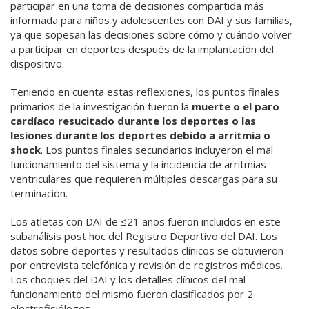
participar en una toma de decisiones compartida más
informada para niños y adolescentes con DAI y sus familias,
ya que sopesan las decisiones sobre cómo y cuándo volver
a participar en deportes después de la implantación del
dispositivo.
Teniendo en cuenta estas reflexiones, los puntos finales
primarios de la investigación fueron la
muerte o el paro
cardíaco resucitado durante los deportes o las
lesiones durante los deportes debido a arritmia o
shock
. Los puntos finales secundarios incluyeron el mal
funcionamiento del sistema y la incidencia de arritmias
ventriculares que requieren múltiples descargas para su
terminación.
Los atletas con DAI de ≤21 años fueron incluidos en este
subanálisis post hoc del Registro Deportivo del DAI. Los
datos sobre deportes y resultados clínicos se obtuvieron
por entrevista telefónica y revisión de registros médicos.
Los choques del DAI y los detalles clínicos del mal
funcionamiento del mismo fueron clasificados por 2
electrofisiólogos.