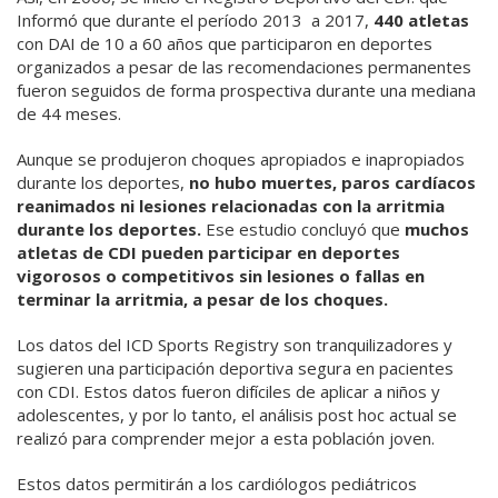
Informó que durante el período 2013
a 2017,
440 atletas
con DAI de 10 a 60 años que participaron en deportes
organizados a pesar de las recomendaciones permanentes
fueron seguidos de forma prospectiva durante una mediana
de 44 meses.
Aunque se produjeron choques apropiados e inapropiados
durante los deportes,
no hubo muertes, paros cardíacos
reanimados ni lesiones relacionadas con la arritmia
durante los deportes.
Ese estudio concluyó que
muchos
atletas de CDI pueden participar en deportes
vigorosos o competitivos sin lesiones o fallas en
terminar la arritmia, a pesar de los choques.
Los datos del ICD Sports Registry son tranquilizadores y
sugieren una participación deportiva segura en pacientes
con CDI. Estos datos fueron difíciles de aplicar a niños y
adolescentes, y por lo tanto, el análisis post hoc actual se
realizó para comprender mejor a esta población joven.
Estos datos permitirán a los cardiólogos pediátricos