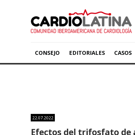
CONSEJO
EDITORIALES
CASOS
22.07.2022
Efectos del trifosfato de