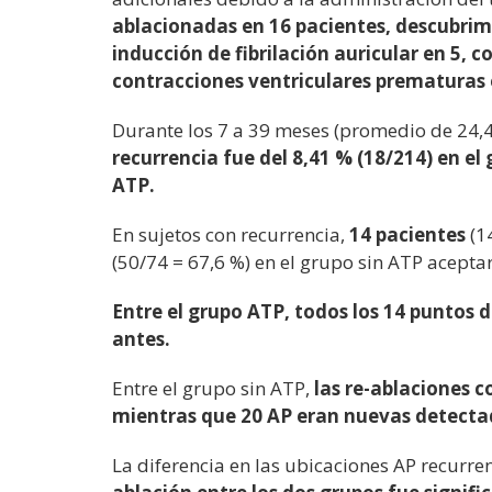
ablacionadas en 16 pacientes, descubrim
inducción de fibrilación auricular en 5, 
contracciones ventriculares prematuras 
Durante los 7 a 39 meses (promedio de 24,4
recurrencia fue del 8,41 % (18/214) en el 
ATP.
En sujetos con recurrencia,
14 pacientes
(1
(50/74 = 67,6 %) en el grupo sin ATP acepta
Entre el grupo ATP, todos los 14 puntos
antes.
Entre el grupo sin ATP,
las re-ablaciones 
mientras que 20 AP eran nuevas detecta
La diferencia en las ubicaciones AP recurr