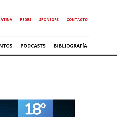
LATINA
REDES
SPONSORS
CONTACTO
NTOS
PODCASTS
BIBLIOGRAFÍA