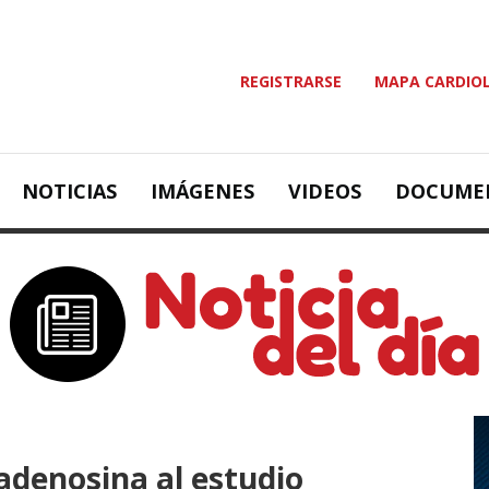
REGISTRARSE
MAPA CARDIO
NOTICIAS
IMÁGENES
VIDEOS
DOCUME
 adenosina al estudio