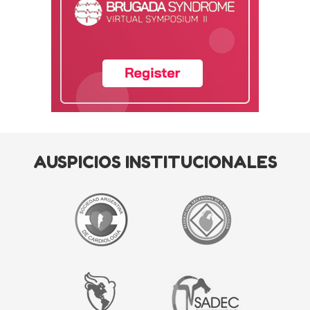
AUSPICIOS INSTITUCIONALES