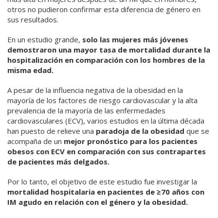
otros no pudieron confirmar esta diferencia de género en
sus resultados.
En un estudio grande,
solo las mujeres más jóvenes
demostraron una mayor tasa de mortalidad durante la
hospitalización en comparación con los hombres de la
misma edad.
A pesar de la influencia negativa de la obesidad en la
mayoría de los factores de riesgo cardiovascular y la alta
prevalencia de la mayoría de las enfermedades
cardiovasculares (ECV), varios estudios en la última década
han puesto de relieve una
paradoja de la obesidad
que se
acompaña de un
mejor pronóstico para los pacientes
obesos con ECV en comparación con sus contrapartes
de pacientes más delgados.
Por lo tanto, el objetivo de este estudio fue investigar la
mortalidad hospitalaria en pacientes de ≥70 años con
IM agudo en relación con el género y la obesidad.