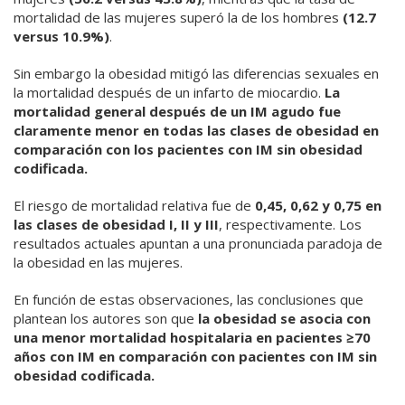
mortalidad de las mujeres superó la de los hombres
(12.7
versus 10.9%)
.
Sin embargo la obesidad mitigó las diferencias sexuales en
la mortalidad después de un infarto de miocardio.
La
mortalidad general después de un IM agudo fue
claramente menor en todas las clases de obesidad en
comparación con los pacientes con IM sin obesidad
codificada.
El riesgo de mortalidad relativa fue de
0,45, 0,62 y 0,75 en
las clases de obesidad I, II y III
, respectivamente. Los
resultados actuales apuntan a una pronunciada paradoja de
la obesidad en las mujeres.
En función de estas observaciones, las conclusiones que
plantean los autores son que
la obesidad se asocia con
una menor mortalidad hospitalaria en pacientes ≥70
años con IM en comparación con pacientes con IM sin
obesidad codificada.