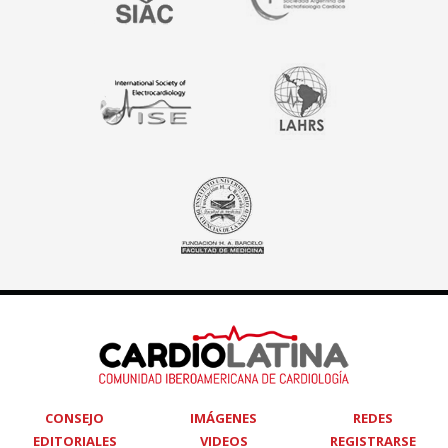
CONSEJO
IMÁGENES
REDES
EDITORIALES
VIDEOS
REGISTRARSE