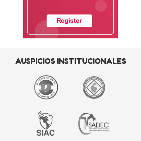
AUSPICIOS INSTITUCIONALES