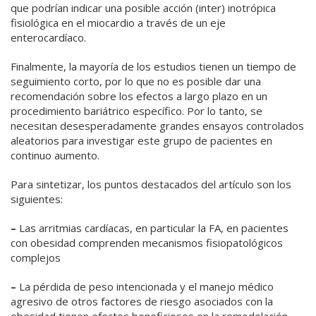
que podrían indicar una posible acción (inter) inotrópica
fisiológica en el miocardio a través de un eje
enterocardíaco.
Finalmente, la mayoría de los estudios tienen un tiempo de
seguimiento corto, por lo que no es posible dar una
recomendación sobre los efectos a largo plazo en un
procedimiento bariátrico específico. Por lo tanto, se
necesitan desesperadamente grandes ensayos controlados
aleatorios para investigar
este grupo de pacientes en
continuo aumento.
Para sintetizar, los puntos destacados del artículo son los
siguientes:
–
Las arritmias cardíacas, en particular la FA, en pacientes
con obesidad comprenden mecanismos fisiopatológicos
complejos
–
La pérdida de peso intencionada y el manejo médico
agresivo de otros factores de riesgo asociados con la