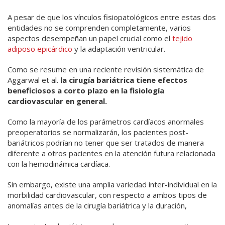
A pesar de que los vínculos fisiopatológicos entre estas dos
entidades no se comprenden completamente, varios
aspectos desempeñan un papel crucial como el
tejido
adiposo epicárdico
y la adaptación ventricular.
Como se resume en una reciente revisión sistemática de
Aggarwal et al.
la cirugía bariátrica tiene efectos
beneficiosos a corto plazo en la fisiología
cardiovascular en general.
Como la mayoría de los parámetros cardíacos anormales
preoperatorios se normalizarán, los pacientes post-
bariátricos podrían no tener que ser tratados de manera
diferente a otros pacientes en la atención futura relacionada
con la hemodinámica cardíaca.
Sin embargo, existe una amplia variedad inter-individual en la
morbilidad cardiovascular, con respecto a ambos tipos de
anomalías antes de la cirugía bariátrica y la duración,