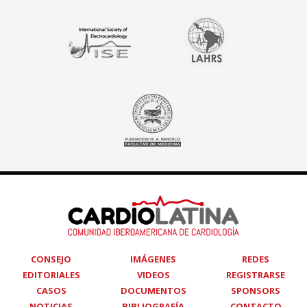
CONSEJO
IMÁGENES
REDES
EDITORIALES
VIDEOS
REGISTRARSE
CASOS
DOCUMENTOS
SPONSORS
NOTICIAS
BIBLIOGRAFÍA
CONTACTO