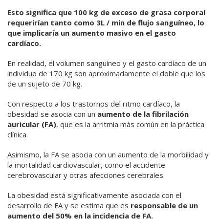
Esto significa que 100 kg de exceso de grasa corporal
requerirían tanto como 3L / min de flujo sanguíneo, lo
que implicaría un aumento masivo en el gasto
cardíaco.
En realidad, el volumen sanguíneo y el gasto cardíaco de un
individuo de 170 kg son aproximadamente el doble que los
de un sujeto de 70 kg.
Con respecto a los trastornos del ritmo cardíaco, la
obesidad se asocia con un
aumento de la fibrilación
auricular (FA)
, que es la arritmia más común en la práctica
clínica.
Asimismo, la FA se asocia con un aumento de la morbilidad y
la mortalidad cardiovascular, como el accidente
cerebrovascular y otras afecciones cerebrales.
La obesidad está significativamente asociada con el
desarrollo de FA y se estima que es
responsable de un
aumento del 50% en la incidencia de FA.