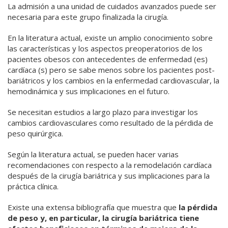
La admisión a una unidad de cuidados avanzados puede ser
necesaria para este grupo finalizada la cirugía.
En la literatura actual, existe un amplio conocimiento sobre
las características y los aspectos preoperatorios de los
pacientes obesos con antecedentes de enfermedad (es)
cardíaca (s) pero se sabe menos sobre los pacientes post-
bariátricos y los cambios en la enfermedad cardiovascular, la
hemodinámica y sus implicaciones en el futuro.
Se necesitan estudios a largo plazo para investigar los
cambios cardiovasculares como resultado de la pérdida de
peso quirúrgica.
Según la literatura actual, se pueden hacer varias
recomendaciones con respecto a la remodelación cardíaca
después de la cirugía bariátrica y sus implicaciones para la
práctica clínica.
Existe una extensa bibliografía que muestra que
la pérdida
de peso y, en particular, la cirugía bariátrica tiene