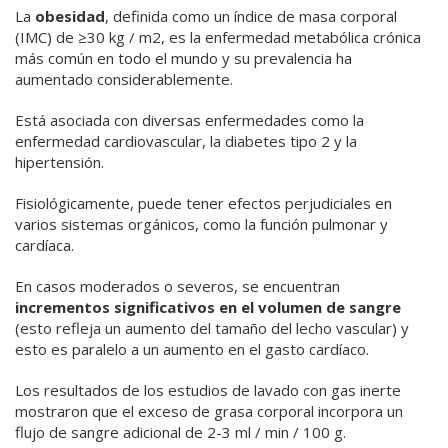
La
obesidad
, definida como un índice de masa corporal
(IMC) de ≥30 kg / m2, es la enfermedad metabólica crónica
más común en todo el mundo y su prevalencia ha
aumentado considerablemente.
Está asociada con diversas enfermedades como la
enfermedad cardiovascular, la diabetes tipo 2 y la
hipertensión.
Fisiológicamente, puede tener efectos perjudiciales en
varios sistemas orgánicos, como la función pulmonar y
cardíaca.
En casos moderados o severos, se encuentran
incrementos significativos en el volumen de sangre
(esto refleja un aumento del tamaño del lecho vascular) y
esto es paralelo a un aumento en el gasto cardíaco.
Los resultados de los estudios de lavado con gas inerte
mostraron que el exceso de grasa corporal incorpora un
flujo de sangre adicional de 2-3 ml / min / 100 g.