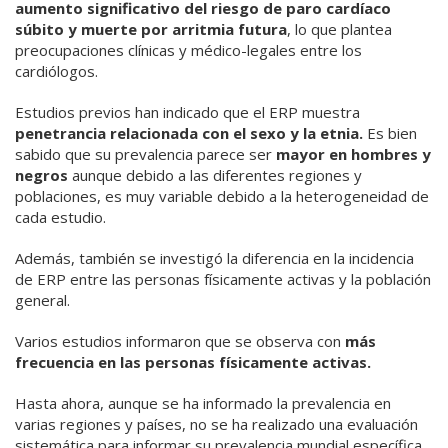
aumento significativo del riesgo de paro cardíaco
súbito y muerte por arritmia futura
, lo que plantea
preocupaciones clínicas y médico-legales entre los
cardiólogos.
Estudios previos han indicado que el ERP muestra
penetrancia relacionada con el sexo y la etnia.
Es bien
sabido que su prevalencia parece ser
mayor en hombres y
negros
aunque debido a las diferentes regiones y
poblaciones, es muy variable debido a la heterogeneidad de
cada estudio.
Además, también se investigó la diferencia en la incidencia
de ERP entre las personas físicamente activas y la población
general.
Varios estudios informaron que se observa con
más
frecuencia en las personas físicamente activas.
Hasta ahora, aunque se ha informado la prevalencia en
varias regiones y países, no se ha realizado una evaluación
sistemática para informar su prevalencia mundial específica.