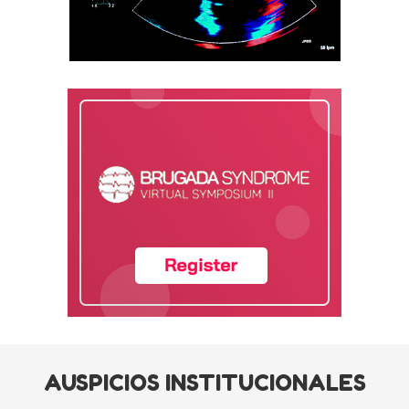
AUSPICIOS INSTITUCIONALES