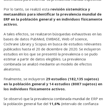
Por lo tanto, se realizó esta
revisión sistemática y
metaanálisis para identificar la prevalencia mundial de
ERP en la población general y en individuos físicamente
activos.
A tales efectos, se realizaron búsquedas exhaustivas en las
bases de datos PubMed, EMBASE, Web of science,
Cochrane Library y Scopus en busca de estudios relevantes
publicados hasta el 20 de diciembre de 2020. Se incluyeron
estudios en los que se presentó la prevalencia o se pudo
estimar a partir de datos elegibles. La prevalencia
combinada se analizó mediante un modelo de efectos
aleatorios.
Finalmente, se incluyeron
29 estudios (182,135 sujetos)
en la población general y 14 estudios (8087 sujetos) en
los individuos físicamente activos.
Se observó que la prevalencia combinada mundial de ERP en
la población general fue del
11,6%
(intervalo de confianza