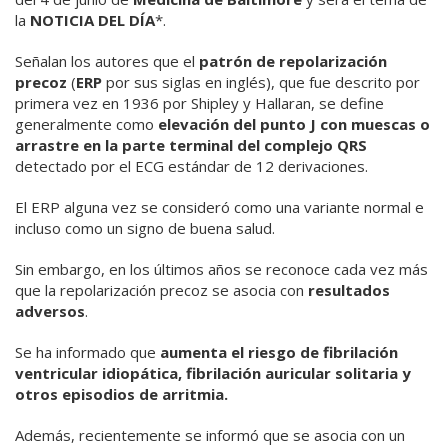
la
NOTICIA DEL DÍA
*.
Señalan los autores que el
patrón de repolarización
precoz
(
ERP
por sus siglas en inglés), que fue descrito por
primera vez en 1936 por Shipley y Hallaran, se define
generalmente como
elevación del punto J con muescas o
arrastre en la parte terminal del complejo QRS
detectado por el ECG estándar de 12 derivaciones.
El ERP alguna vez se consideró como una variante normal e
incluso como un signo de buena salud.
Sin embargo, en los últimos años se reconoce cada vez más
que la repolarización precoz se asocia con
resultados
adversos
.
Se ha informado que
aumenta el riesgo de fibrilación
ventricular idiopática, fibrilación auricular solitaria y
otros episodios de arritmia.
Además, recientemente se informó que se asocia con un