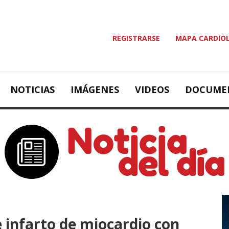
REGISTRARSE
MAPA CARDIO
NOTICIAS
IMÁGENES
VIDEOS
DOCUME
 infarto de miocardio con