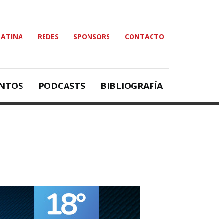
LATINA
REDES
SPONSORS
CONTACTO
NTOS
PODCASTS
BIBLIOGRAFÍA