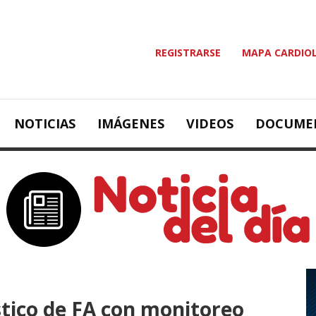
REGISTRARSE
MAPA CARDIO
NOTICIAS
IMÁGENES
VIDEOS
DOCUME
tico de FA con monitoreo