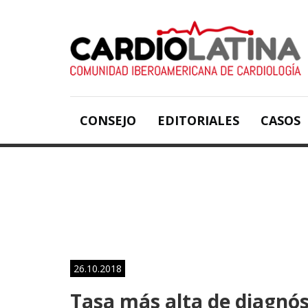
CONSEJO
EDITORIALES
CASOS
26.10.2018
Tasa más alta de diagnós