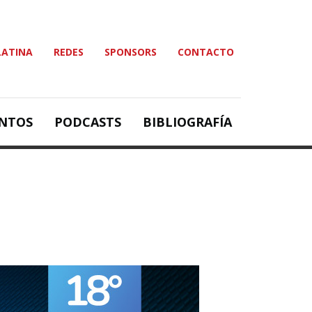
LATINA
REDES
SPONSORS
CONTACTO
NTOS
PODCASTS
BIBLIOGRAFÍA