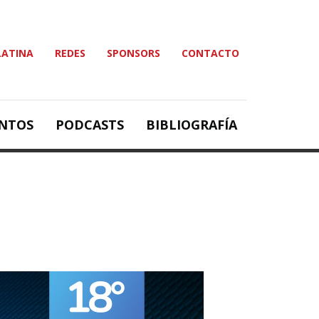
LATINA
REDES
SPONSORS
CONTACTO
NTOS
PODCASTS
BIBLIOGRAFÍA