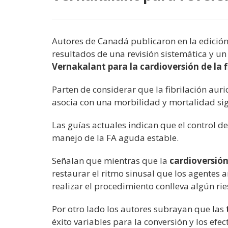
Autores de Canadá publicaron en la edición
resultados de una revisión sistemática y un
Vernakalant para la cardioversión de la f
Parten de considerar que la fibrilación auri
asocia con una morbilidad y mortalidad sign
Las guías actuales indican que el control de
manejo de la FA aguda estable.
Señalan que mientras que la
cardioversión
restaurar el ritmo sinusal que los agentes a
realizar el procedimiento conlleva algún r
Por otro lado los autores subrayan que las
éxito variables para la conversión y los efe