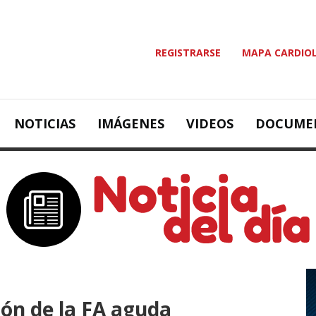
REGISTRARSE
MAPA CARDIO
NOTICIAS
IMÁGENES
VIDEOS
DOCUME
ón de la FA aguda