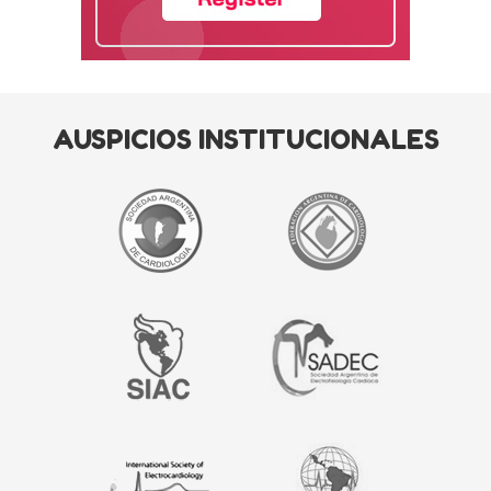
AUSPICIOS INSTITUCIONALES