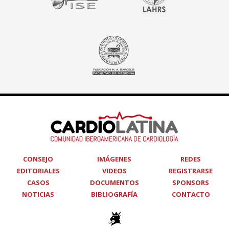
CONSEJO
IMÁGENES
REDES
EDITORIALES
VIDEOS
REGISTRARSE
CASOS
DOCUMENTOS
SPONSORS
NOTICIAS
BIBLIOGRAFÍA
CONTACTO