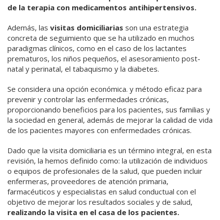
de la terapia con medicamentos antihipertensivos.
Además, las
visitas domiciliarias
son una estrategia
concreta de seguimiento que se ha utilizado en muchos
paradigmas clínicos, como en el caso de los lactantes
prematuros, los niños pequeños, el asesoramiento post-
natal y perinatal, el tabaquismo y la diabetes.
Se considera una opción económica. y método eficaz para
prevenir y controlar las enfermedades crónicas,
proporcionando beneficios para los pacientes, sus familias y
la sociedad en general, además de mejorar la calidad de vida
de los pacientes mayores con enfermedades crónicas.
Dado que la visita domiciliaria es un término integral, en esta
revisión, la hemos definido como: la utilización de individuos
o equipos de profesionales de la salud, que pueden incluir
enfermeras, proveedores de atención primaria,
farmacéuticos y especialistas en salud conductual con el
objetivo de mejorar los resultados sociales y de salud,
realizando la visita en el casa de los pacientes.