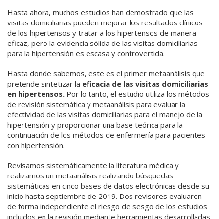
Hasta ahora, muchos estudios han demostrado que las
visitas domiciliarias pueden mejorar los resultados clínicos
de los hipertensos y tratar a los hipertensos de manera
eficaz, pero la evidencia sólida de las visitas domiciliarias
para la hipertensión es escasa y controvertida.
Hasta donde sabemos, este es el primer metaanálisis que
pretende sintetizar la
eficacia de las visitas domiciliarias
en hipertensos.
Por lo tanto, el estudio utiliza los métodos
de revisión sistemática y metaanálisis para evaluar la
efectividad de las visitas domiciliarias para el manejo de la
hipertensión y proporcionar una base teórica para la
continuación de los métodos de enfermería para pacientes
con hipertensión.
Revisamos sistemáticamente la literatura médica y
realizamos un metaanálisis realizando búsquedas
sistemáticas en cinco bases de datos electrónicas desde su
inicio hasta septiembre de 2019. Dos revisores evaluaron
de forma independiente el riesgo de sesgo de los estudios
incluidos en la revisión mediante herramientas desarrolladas