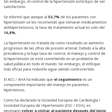
Sin embargo, el control de la hipertensión está lejos de ser
satisfactorio.
Se informó que aunque al
53,7%
de los pacientes con
hipertensión se les recomendó que tomaran medicamentos
antihipertensivos, la tasa de tratamiento actual es solo del
16,8%.
La hipertensión no tratada da como resultado un aumento
progresivo de las cifras de presión arterial. Debido a la alta
prevalencia y la baja tasa de control, el manejo y control de
la hipertensión se está convirtiendo en un problema de
salud pública en todo el mundo. Sin embargo, el enfoque
más eficaz para reducirla sigue siendo controvertido.
El ACC / AHA ha indicado que
el seguimiento
es un
componente importante del manejo en pacientes
hipertensos.
Como ha declarado la Sociedad Europea de Cardiología /
Sociedad Europea de Hipertensión (ESC / ESH), es
necesario
volver a visitar al paciente después del inicio