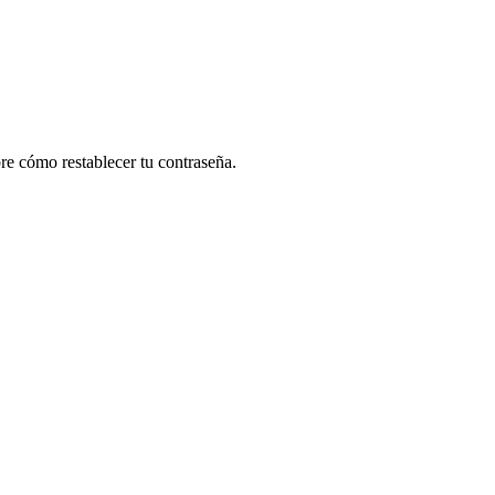
re cómo restablecer tu contraseña.