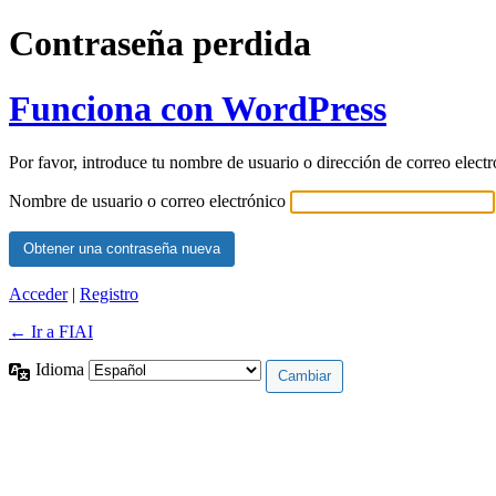
Contraseña perdida
Funciona con WordPress
Por favor, introduce tu nombre de usuario o dirección de correo elect
Nombre de usuario o correo electrónico
Acceder
|
Registro
← Ir a FIAI
Idioma