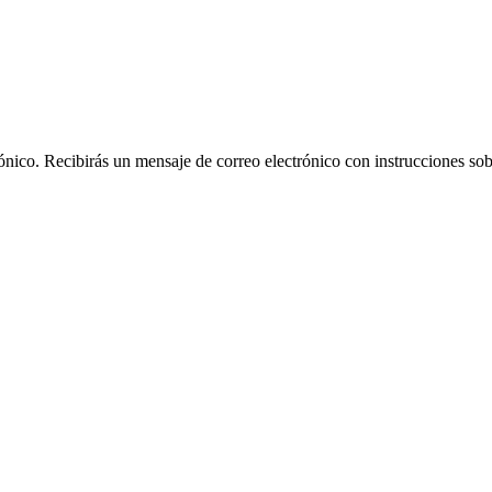
rónico. Recibirás un mensaje de correo electrónico con instrucciones sob