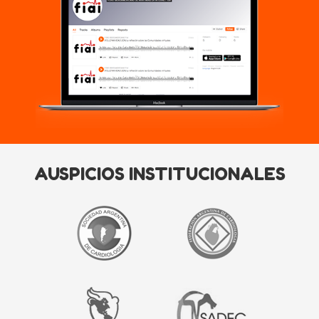
AUSPICIOS INSTITUCIONALES