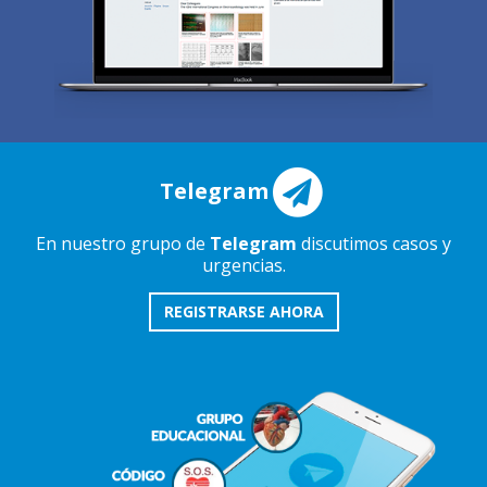
Telegram
En nuestro grupo de
Telegram
discutimos casos y
urgencias.
REGISTRARSE AHORA