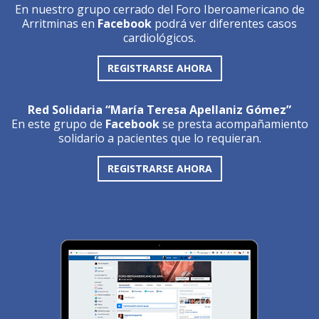
En nuestro grupo cerrado del Foro Iberoamericano de
Arritminas en
Facebook
podrá ver diferentes casos
cardiológicos.
REGISTRARSE AHORA
Red Solidaria “María Teresa Apellaniz Gómez”
En este grupo de
Facebook
se presta acompañamiento
solidario a pacientes que lo requieran.
REGISTRARSE AHORA