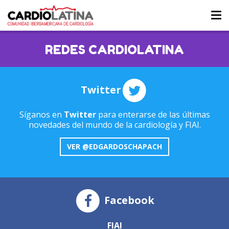
Tog
nav
REDES CARDIOLATINA
Twitter
Síganos en
Twitter
para enterarse de las últimas
novedades del mundo de la cardiología y FIAI.
VER @EDGARDOSCHAPACH
Facebook
FIAI