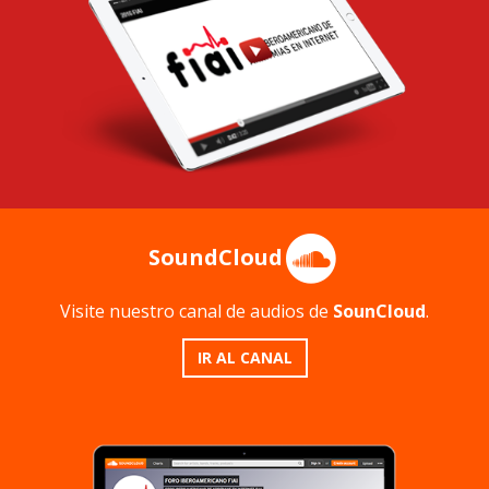
SoundCloud
Visite nuestro canal de audios de
SounCloud
.
IR AL CANAL