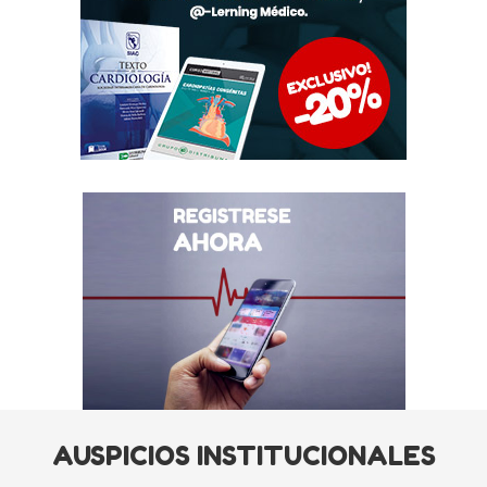
AUSPICIOS INSTITUCIONALES