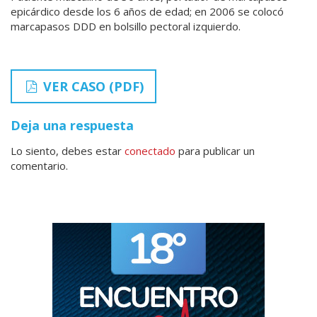
epicárdico desde los 6 años de edad; en 2006 se colocó
marcapasos DDD en bolsillo pectoral izquierdo.
VER CASO (PDF)
Deja una respuesta
Lo siento, debes estar
conectado
para publicar un
comentario.