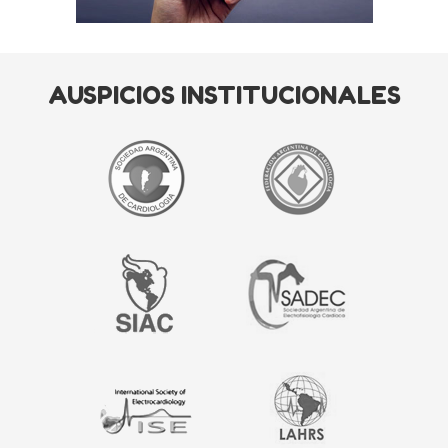
AUSPICIOS INSTITUCIONALES