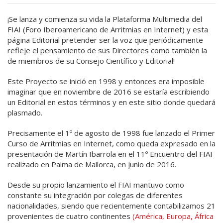
¡Se lanza y comienza su vida la Plataforma Multimedia del
FIAI (Foro Iberoamericano de Arritmias en Internet) y esta
página Editorial pretender ser la voz que periódicamente
refleje el pensamiento de sus Directores como también la
de miembros de su Consejo Científico y Editorial!
Este Proyecto se inició en 1998 y entonces era imposible
imaginar que en noviembre de 2016 se estaría escribiendo
un Editorial en estos términos y en este sitio donde quedará
plasmado.
Precisamente el 1º de agosto de 1998 fue lanzado el Primer
Curso de Arritmias en Internet, como queda expresado en la
presentación de Martín Ibarrola en el 11º Encuentro del FIAI
realizado en Palma de Mallorca, en junio de 2016.
Desde su propio lanzamiento el FIAI mantuvo como
constante su integración por colegas de diferentes
nacionalidades, siendo que recientemente contabilizamos 21
provenientes de cuatro continentes
(América, Europa, África