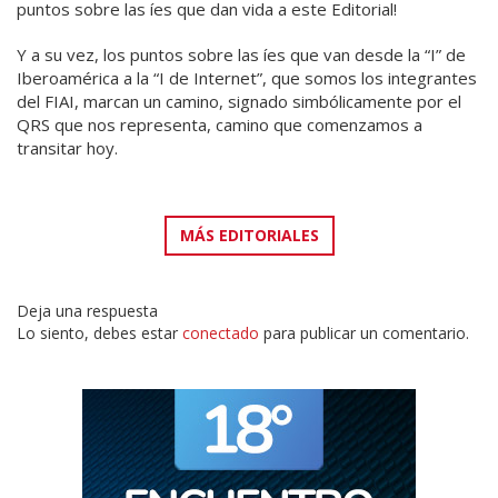
puntos sobre las íes que dan vida a este Editorial!
Y a su vez, los puntos sobre las íes que van desde la “I” de
Iberoamérica a la “I de Internet”, que somos los integrantes
del FIAI, marcan un camino, signado simbólicamente por el
QRS que nos representa, camino que comenzamos a
transitar hoy.
MÁS EDITORIALES
Deja una respuesta
Lo siento, debes estar
conectado
para publicar un comentario.