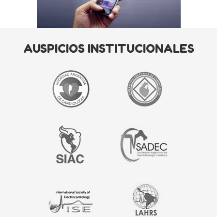
AUSPICIOS INSTITUCIONALES